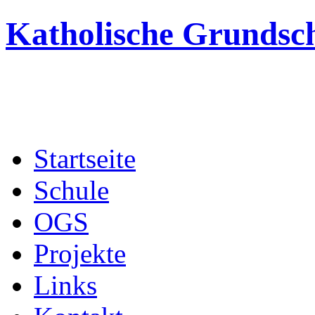
Katholische Grundsc
Startseite
Schule
OGS
Projekte
Links