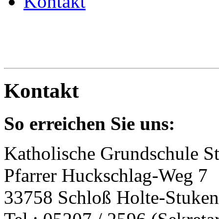
Kontakt
Kontakt
So erreichen Sie uns:
Katholische Grundschule S
Pfarrer Huckschlag-Weg 7
33758 Schloß Holte-Stuke