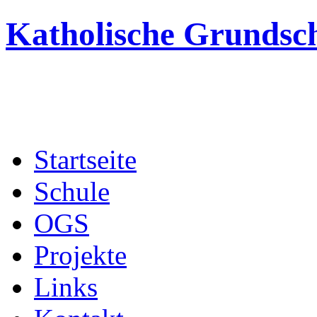
Katholische Grundsc
Startseite
Schule
OGS
Projekte
Links