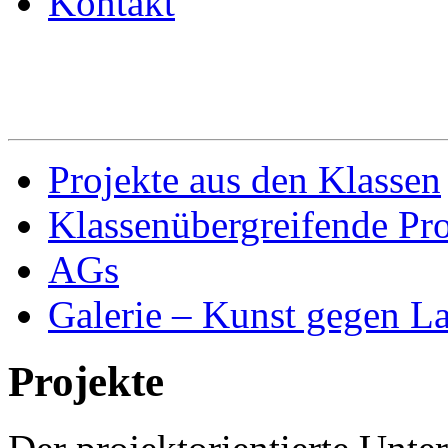
Kontakt
Projekte aus den Klassen
Klassenübergreifende Pro
AGs
Galerie – Kunst gegen L
Projekte