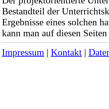
Der projektorientierte Unter
Bestandteil der Unterrichts
Ergebnisse eines solchen ha
kann man auf diesen Seiten 
Impressum
|
Kontakt
|
Date